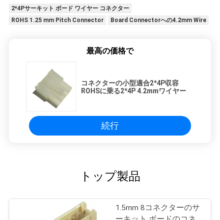
2*4Pサーキット ボード ワイヤー コネクター
地
ROHS 1.25 mm Pitch Connector
Board Connectorへの4.2mm Wire
図
最高の価格で
PRIVACY
コネクターの小型適合2*4P収容
POLICY
ROHSに乗る2*4P 4.2mmワイヤー
続行
トップ製品
1.5mm 8コネクターのサ
ーキット ボードのコネ