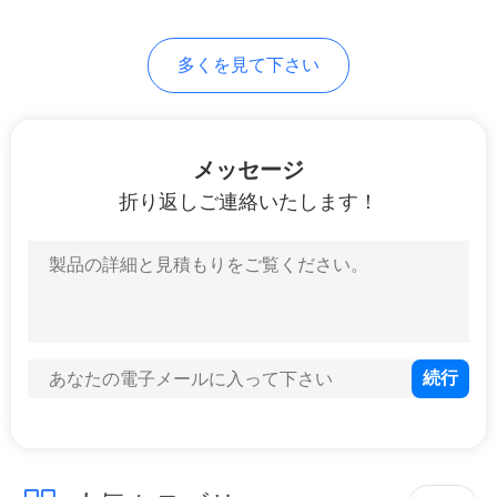
地
多くを見て下さい
図
PRIVACY
メッセージ
POLICY
折り返しご連絡いたします！