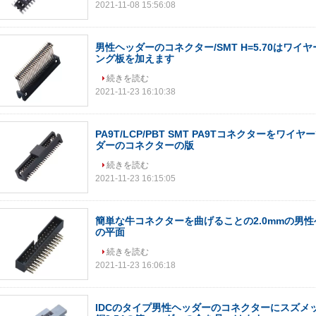
2021-11-08 15:56:08
男性ヘッダーのコネクター/SMT H=5.70はワイ
ング板を加えます
続きを読む
2021-11-23 16:10:38
PA9T/LCP/PBT SMT PA9Tコネクターをワ
ダーのコネクターの版
続きを読む
2021-11-23 16:15:05
簡単な牛コネクターを曲げることの2.0mmの男
の平面
続きを読む
2021-11-23 16:06:18
IDCのタイプ男性ヘッダーのコネクターにスズメ