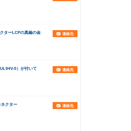
コネクターLCPの真鍮の金
連絡先
UL94V-0）が付いて
連絡先
コネクター
連絡先