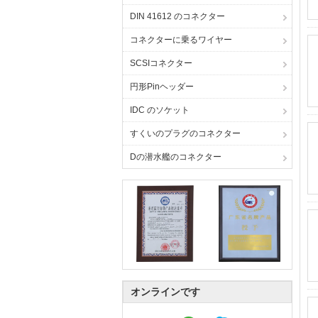
DIN 41612 のコネクター
コネクターに乗るワイヤー
SCSIコネクター
円形Pinヘッダー
IDC のソケット
すくいのプラグのコネクター
Dの潜水艦のコネクター
オンラインです